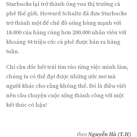
Starbucks lại trở thành ông vua thị trường cà
phê thế giới.
Howard Schultz đã đưa Starbucks
trở thành một đế chế đồ uống hùng mạnh với
18.000 của hàng cùng hơn 200.000 nhân viên với
khoảng 44 triệu cốc cà phê được bán ra hàng
tuần.
Chỉ cần dốc hết trái tim vào từng việc mình làm,
chúng ta có thể đạt được những ước mơ mà
người khác cho rằng không thể. Đó là điều viết
nên câu chuyện cuộc sống thành công với một
kết thúc có hậu!
theo
Nguyễn Hà (T.H)