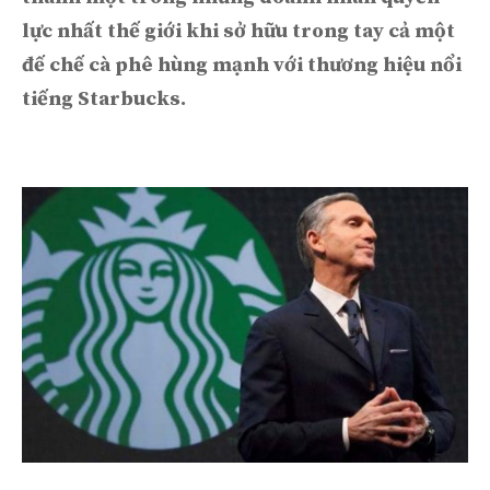
lực nhất thế giới khi sở hữu trong tay cả một
đế chế cà phê hùng mạnh với thương hiệu nổi
tiếng Starbucks.