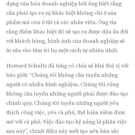
dựng văn hóa doanh nghiệp bởi ông biết rằng
cần phải tạo ra sự khác biệt không chỉ ở sản
phẩm mà còn ở tất cả các nhân viên. Ông tin
rằng điểm khác biệt đó sẽ tạo ra được dấu ấn đối
với khách hàng, hình ảnh của doanh nghiệp sẽ
in sâu vào tâm trí họ một cách tự nhiên nhất.
Howard Schultz đã từng có chia sẻ khá thú vị với
báo giới: “Chúng tôi không cần tuyển những
người có nhiều kinh nghiệm. Chúng tôi cũng
không cần tuyển những người phải được đào tạo
chính quy. Chúng tôi tuyển những người yêu
thích công việc, yêu cà phê, thể hiện niềm đam
mê với cà phê. Việc đào tạo kỹ năng là phần việc
sau này”, chính điều này mới tạo nên bản sắc