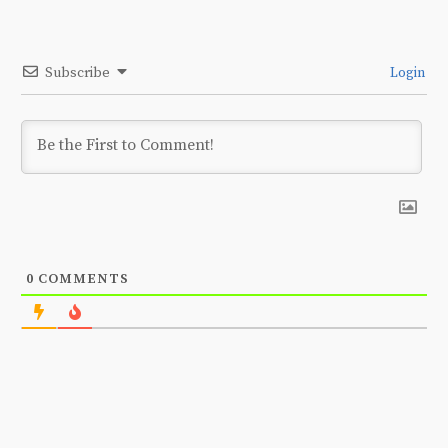
Subscribe
Login
0
COMMENTS